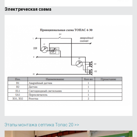
Электрическая схема
Этапы монтажа септика Топас 20 >>