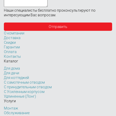
Наши специалисты бесплатно проконсультируют по
интересующим Вас вопросам.
О компании
Доставка
Скидки
Гарантии
Оплата
Контакты
Каталог
Для дома
Для дачи
Для коттеджей
С самотечным отводом
С принудительным отводом
С Усиленным корпусом
Удлиненные (Лонг)
Услуги
Монтаж
Обслуживание