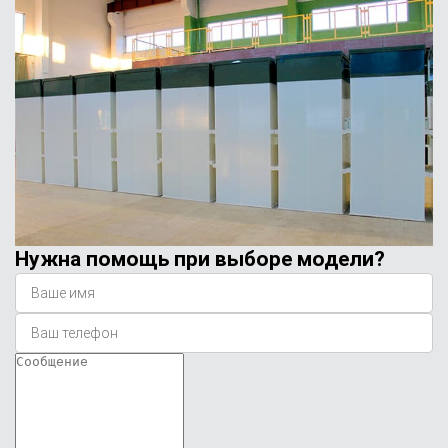
Нужна помощь при выборе модели?