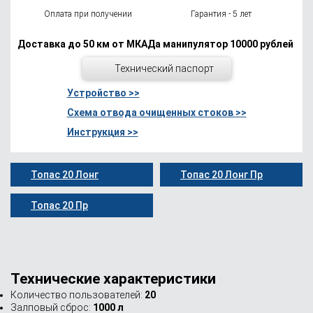
Оплата при получении
Гарантия - 5 лет
Доставка до 50 км от МКАДа манипулятор 10000 рублей
Технический паспорт
Устройство >>
Схема отвода очищенных стоков >>
Инструкция >>
Топас 20 Лонг
Топас 20 Лонг Пр
Топас 20 Пр
Технические характеристики
Количество пользователей:
20
Залповый сброс:
1000 л