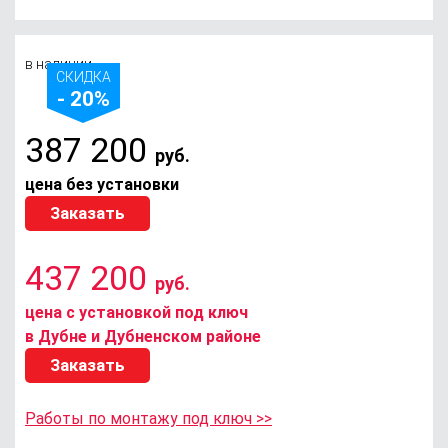
в наличии
СКИДКА
- 20%
387 200
руб.
цена без установки
Заказать
437 200
руб.
цена с установкой под ключ
в Дубне и Дубненском районе
Заказать
Работы по монтажу под ключ >>