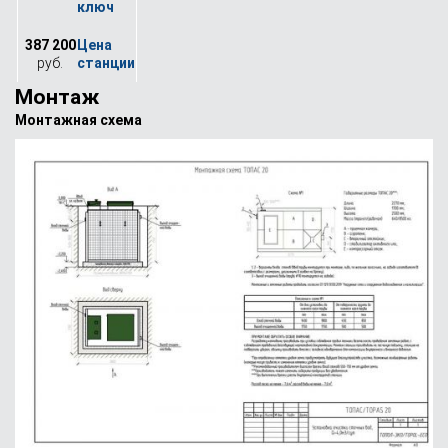
387 200
руб.
Монтаж
Монтажная схема