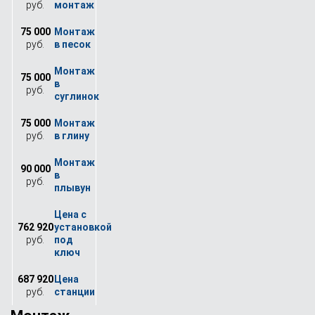
руб.
75 000
руб.
75 000
руб.
75 000
руб.
90 000
руб.
762 920
руб.
687 920
руб.