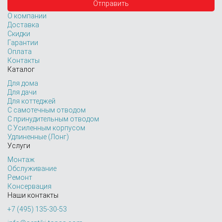
О компании
Доставка
Скидки
Гарантии
Оплата
Контакты
Каталог
Для дома
Для дачи
Для коттеджей
С самотечным отводом
С принудительным отводом
С Усиленным корпусом
Удлиненные (Лонг)
Услуги
Монтаж
Обслуживание
Ремонт
Консервация
Наши контакты
+7 (495) 135-30-53