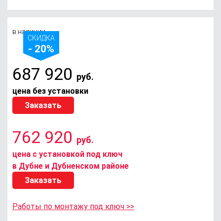
в наличии
СКИДКА
- 20%
687 920
руб.
цена без установки
Заказать
762 920
руб.
цена с установкой под ключ
в Дубне и Дубненском районе
Заказать
Работы по монтажу под ключ >>