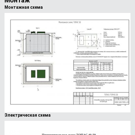
Монтаж
Монтажная схема
Электрическая схема