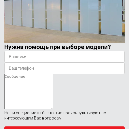
Нужна помощь при выборе модели?
Наши специалисты бесплатно проконсультируют по
интересующим Вас вопросам.