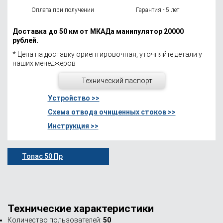
Оплата при получении
Гарантия - 5 лет
Доставка до 50 км от МКАДа манипулятор 20000
рублей.
* Цена на доставку ориентировочная, уточняйте детали у
наших менеджеров
Технический паспорт
Устройство >>
Схема отвода очищенных стоков >>
Инструкция >>
Топас 50 Пр
Технические характеристики
Количество пользователей:
50