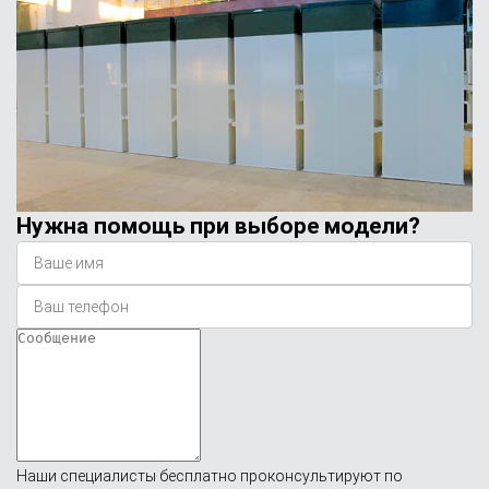
Нужна помощь при выборе модели?
Наши специалисты бесплатно проконсультируют по