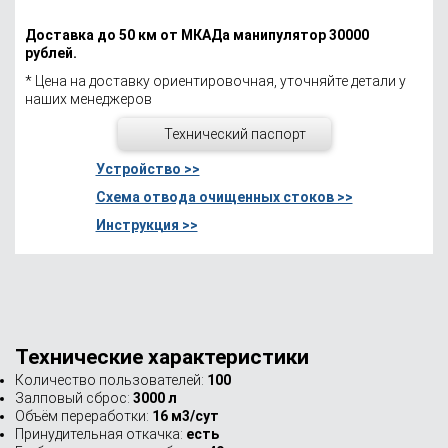
Доставка до 50 км от МКАДа манипулятор 30000
рублей.
* Цена на доставку ориентировочная, уточняйте детали у
наших менеджеров
Технический паспорт
Устройство >>
Схема отвода очищенных стоков >>
Инструкция >>
Технические характеристики
Количество пользователей:
100
Залповый сброс:
3000 л
Объём переработки:
16 м3/сут
Принудительная откачка:
есть