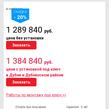
в наличии
СКИДКА
- 20%
1 289 840
руб.
цена без установки
Заказать
1 384 840
руб.
цена с установкой под ключ
в Дубне и Дубненском районе
Заказать
Работы по монтажу под ключ >>
Оплата при получении
Гарантия - 5 лет