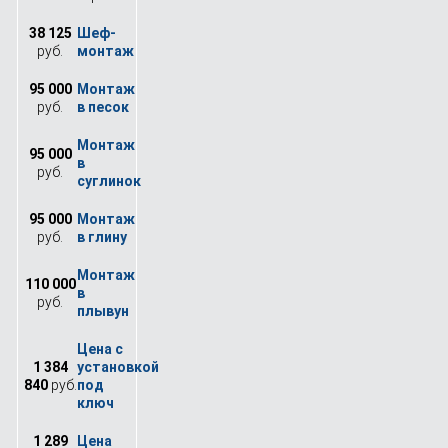
38 125
руб.
95 000
руб.
95 000
руб.
95 000
руб.
110 000
руб.
1 384
840
руб.
1 289