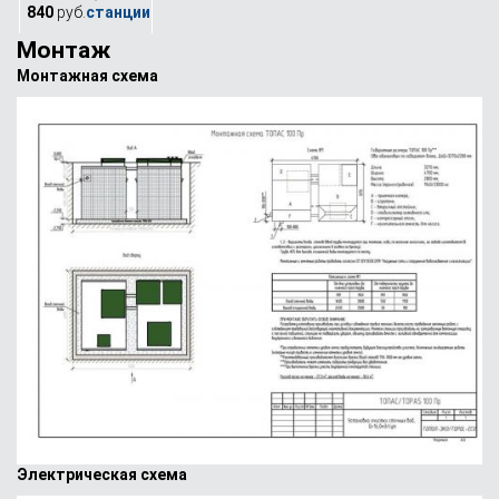
840
руб.
Монтаж
Монтажная схема
Электрическая схема