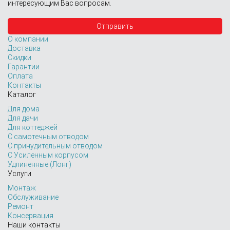
интересующим Вас вопросам.
О компании
Доставка
Скидки
Гарантии
Оплата
Контакты
Каталог
Для дома
Для дачи
Для коттеджей
С самотечным отводом
С принудительным отводом
С Усиленным корпусом
Удлиненные (Лонг)
Услуги
Монтаж
Обслуживание
Ремонт
Консервация
Наши контакты