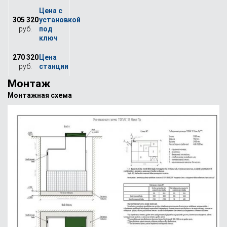
305 320
руб.
270 320
руб.
Монтаж
Монтажная схема