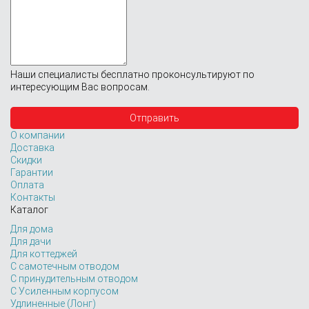
Наши специалисты бесплатно проконсультируют по
интересующим Вас вопросам.
О компании
Доставка
Скидки
Гарантии
Оплата
Контакты
Каталог
Для дома
Для дачи
Для коттеджей
С самотечным отводом
С принудительным отводом
С Усиленным корпусом
Удлиненные (Лонг)