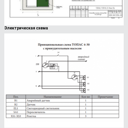
Электрическая схема