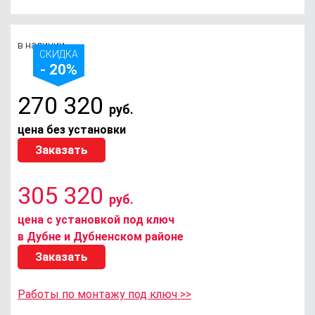
в наличии
СКИДКА
- 20%
270 320
руб.
цена без установки
Заказать
305 320
руб.
цена с установкой под ключ
в Дубне и Дубненском районе
Заказать
Работы по монтажу под ключ >>