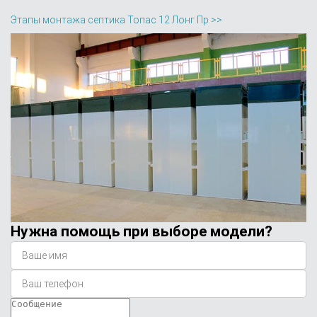
Этапы монтажа септика Топас 12 Лонг Пр >>
Нужна помощь при выборе модели?