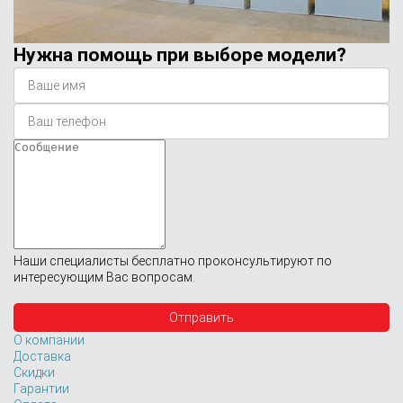
Нужна помощь при выборе модели?
Наши специалисты бесплатно проконсультируют по
интересующим Вас вопросам.
О компании
Доставка
Скидки
Гарантии