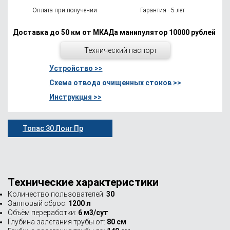
Оплата при получении
Гарантия - 5 лет
Доставка до 50 км от МКАДа манипулятор 10000 рублей
Технический паспорт
Устройство >>
Схема отвода очищенных стоков >>
Инструкция >>
Топас 30 Лонг Пр
Технические характеристики
Количество пользователей:
30
Залповый сброс:
1200 л
Объём переработки:
6 м3/сут
Глубина залегания трубы от:
80 см