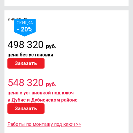
в наличии
СКИДКА
- 20%
498 320
руб.
цена без установки
Заказать
548 320
руб.
цена с установкой под ключ
в Дубне и Дубненском районе
Заказать
Работы по монтажу под ключ >>