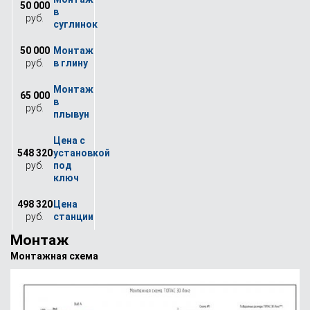
50 000
руб.
50 000
руб.
65 000
руб.
548 320
руб.
498 320
руб.
Монтаж
Монтажная схема