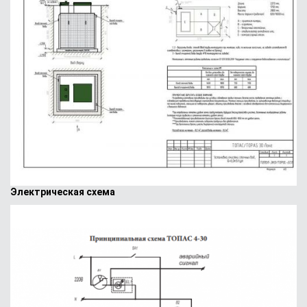
Электрическая схема