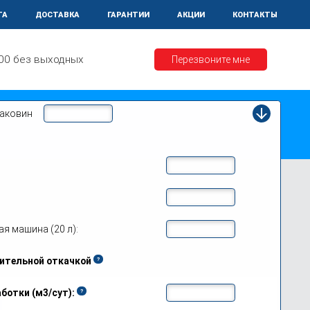
ТА
ДОСТАВКА
ГАРАНТИИ
АКЦИИ
КОНТАКТЫ
.00 без выходных
Перезвоните мне
раковин
я машина (20 л):
ительной откачкой
ботки (м3/сут):