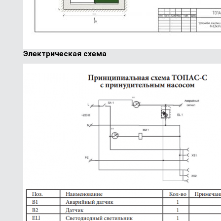
Электрическая схема