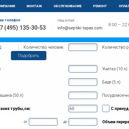
ОМПАНИИ
МОНТАЖ
ОБСЛУЖИВАНИЕ
РЕМОНТ
ОПЛА
аш телефон
Наш e-mail
8.00 – 22
7 (495) 135-30-53
info@septiki-topas.com
Количество человек
Количество 
С
Подобрать
:
Унитаз (10 л):
С 10 Пр
Биде (5 л):
 Топас-С 10 Пр в Дубне
шина (50 л):
Посудомоечна
и
Цены на монтаж
Обслуживание
гания трубы,см:
С принуд
в наличии
от
до
Объем перера
СКИДКА