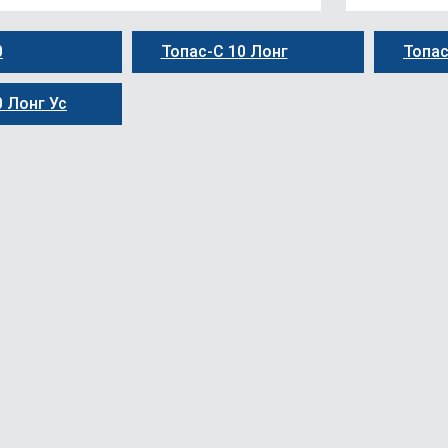
0
Топас-С 10 Лонг
Топас
0 Лонг Ус