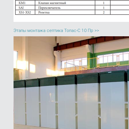
Этапы монтажа септика Топас-С 10 Пр >>