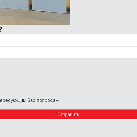
?
тересующим Вас вопросам.