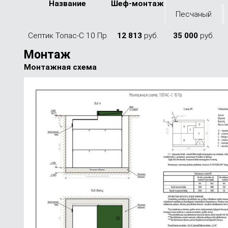
Назва­ние
Шеф-мон­таж
Песча­ный
Септик Топас-С 10 Пр
12 813
руб.
35 000
руб.
Монтаж
Монтажная схема