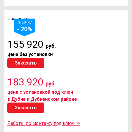
в наличии
СКИДКА
- 20%
155 920
руб.
цена без установки
Заказать
183 920
руб.
цена с установкой под ключ
в Дубне и Дубненском районе
Заказать
Работы по монтажу под ключ >>