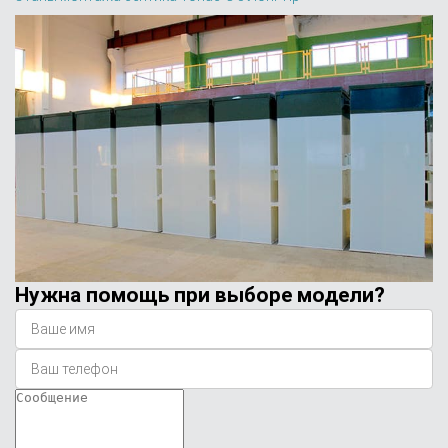
Нужна помощь при выборе модели?