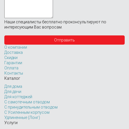
Наши специалисты бесплатно проконсультируют по
интересующим Вас вопросам.
О компании
Доставка
Скидки
Гарантии
Оплата
Контакты
Каталог
Для дома
Для дачи
Для коттеджей
С самотечным отводом
С принудительным отводом
С Усиленным корпусом
Удлиненные (Лонг)
Услуги