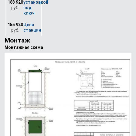
183 920
руб.
155 920
руб.
Монтаж
Монтажная схема